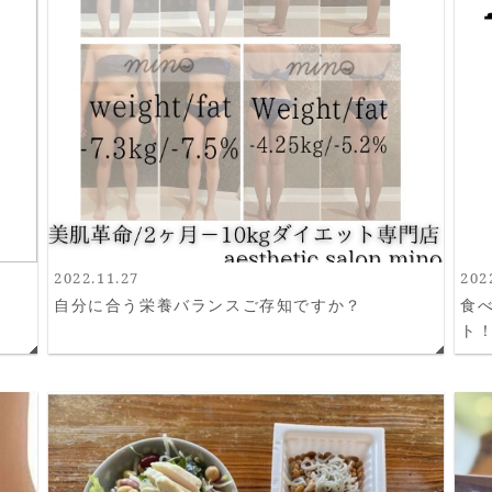
2022.11.27
202
自分に合う栄養バランスご存知ですか？
食
ト