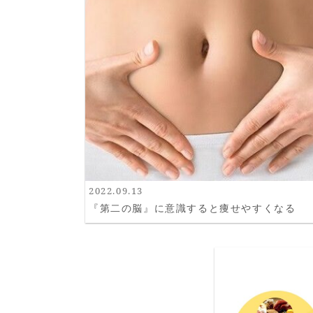
2022.09.13
『第二の脳』に意識すると痩せやすくなる