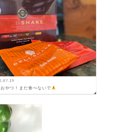
2.07.19
のおやつ！まだ食べないで