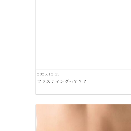
2025.12.15
ファスティングって？？