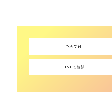
予約受付
LINEで相談