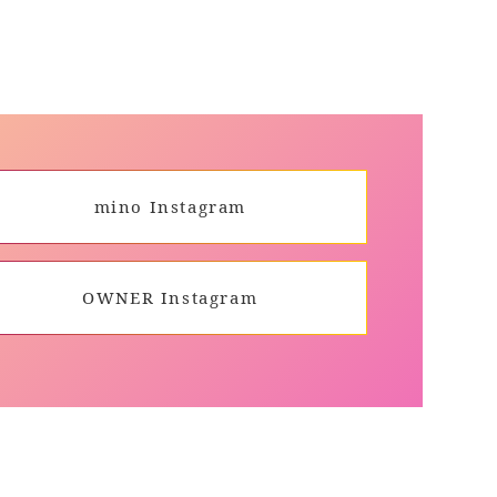
mino Instagram
OWNER Instagram