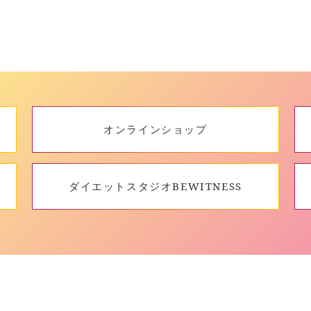
オンラインショップ
ダイエットスタジオBEWITNESS