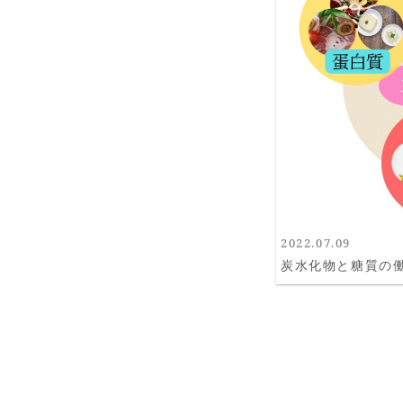
2022.07.09
炭水化物と糖質の