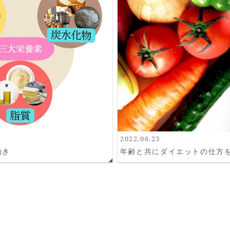
2022.06.23
働き
年齢と共にダイエットの仕方