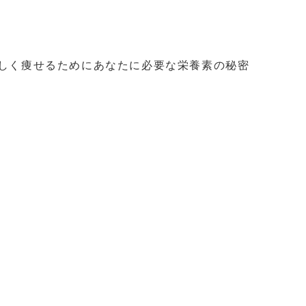
美しく痩せるためにあなたに必要な栄養素の秘密