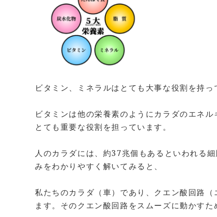
ビタミン、ミネラルはとても大事な役割を持っ
ビタミンは他の栄養素のようにカラダのエネル
とても重要な役割を担っています。
人のカラダには、約37兆個もあるといわれる
みをわかりやすく解いてみると、
私たちのカラダ（車）であり、クエン酸回路（
ます。そのクエン酸回路をスムーズに動かすた