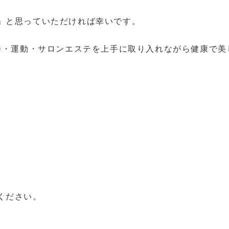
」と思っていただければ幸いです。
改善・運動・サロンエステを上手に取り入れながら健康で
ください。