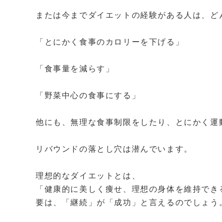
または今までダイエットの経験がある人は、ど
「とにかく食事のカロリーを下げる」
「食事量を減らす」
「野菜中心の食事にする」
他にも、無理な食事制限をしたり、とにかく運
リバウンドの落とし穴は潜んでいます。
理想的なダイエットとは、
「健康的に美しく痩せ、理想の身体を維持でき
要は、「継続」が「成功」と言えるのでしょう