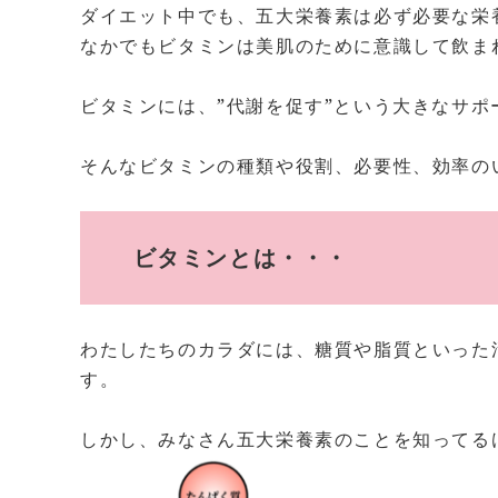
ダイエット中でも、五大栄養素は必ず必要な栄
なかでもビタミンは美肌のために意識して飲ま
ビタミンには、”代謝を促す”という大きなサ
そんなビタミンの種類や役割、必要性、効率の
ビタミンとは・・・
わたしたちのカラダには、糖質や脂質といった
す。
しかし、みなさん五大栄養素のことを知ってる