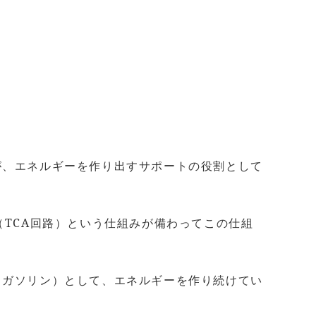
が、エネルギーを作り出すサポートの役割として
TCA回路）という仕組みが備わってこの仕組
（ガソリン）として、エネルギーを作り続けてい