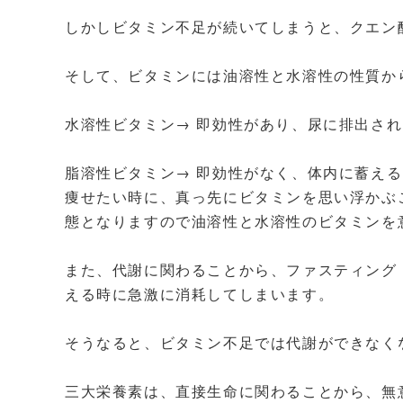
しかしビタミン不足が続いてしまうと、クエン
そして、ビタミンには油溶性と水溶性の性質か
水溶性ビタミン→ 即効性があり、尿に排出さ
脂溶性ビタミン→ 即効性がなく、体内に蓄え
痩せたい時に、真っ先にビタミンを思い浮かぶ
態となりますので油溶性と水溶性のビタミンを
また、代謝に関わることから、ファスティング
える時に急激に消耗してしまいます。
そうなると、ビタミン不足では代謝ができなく
三大栄養素は、直接生命に関わることから、無