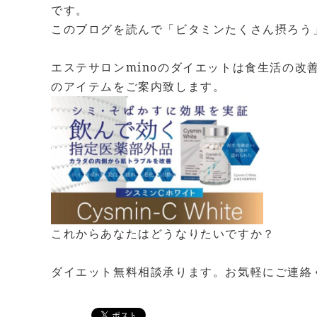
です。
このブログを読んで「ビタミンたくさん摂ろう
エステサロンminoのダイエットは食生活の
のアイテムをご案内致します。
これからあなたはどうなりたいですか？
ダイエット無料相談承ります。お気軽にご連絡