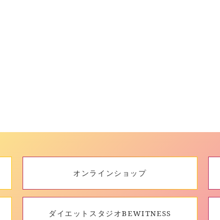
オンラインショップ
ダイエットスタジオBEWITNESS