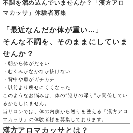
不調を溜め込んでいませんか？「漢方アロ
マカッサ」体験者募集
「最近なんだか体が重い…」
そんな不調を、そのままにしていま
せんか？
・朝から体がだるい
・むくみがなかなか抜けない
・背中や肩がガチガチ
・以前より痩せにくくなった
このようなお悩みは、体の“巡りの滞り”が関係してい
るかもしれません。
当サロンでは、体の内側から巡りを整える「漢方アロ
マカッサ」の体験者様を募集しております。
漢方アロマカッサとは？