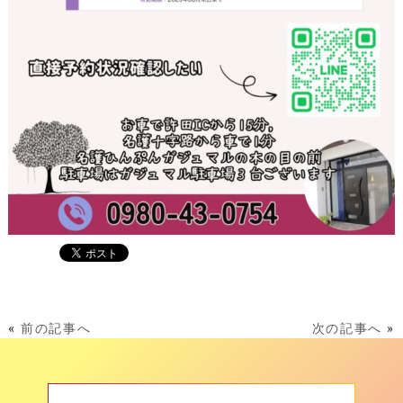
«
前の記事へ
次の記事へ
»