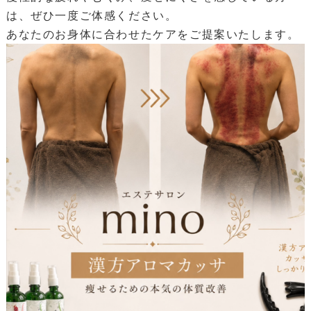
は、ぜひ一度ご体感ください。
あなたのお身体に合わせたケアをご提案いたします。