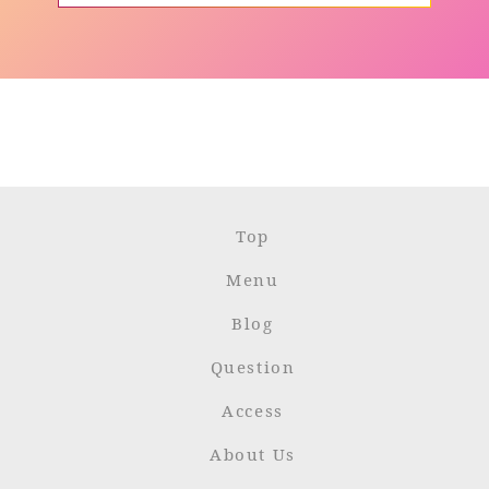
Top
Menu
Blog
Question
Access
About Us