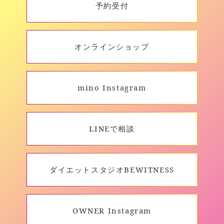
予約受付
オンラインショップ
mino Instagram
LINEで相談
ダイエットスタジオBEWITNESS
OWNER Instagram