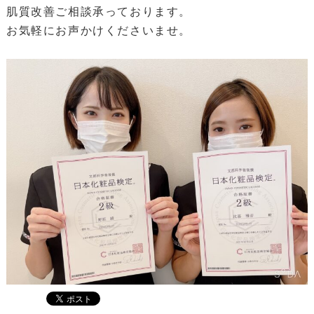
肌質改善ご相談承っております。
お気軽にお声かけくださいませ。