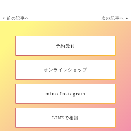
«
前の記事へ
次の記事へ
»
予約受付
オンラインショップ
mino Instagram
LINEで相談