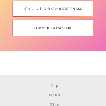
ダイエットスタジオBEWITNESS
OWNER Instagram
Top
Menu
Blog