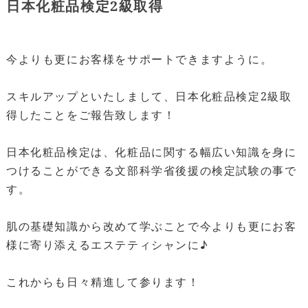
日本化粧品検定2級取得
今よりも更にお客様をサポートできますように。
スキルアップといたしまして、日本化粧品検定2級取
得したことをご報告致します！
日本化粧品検定は、化粧品に関する幅広い知識を身に
つけることができる文部科学省後援の検定試験の事で
す。
肌の基礎知識から改めて学ぶことで今よりも更にお客
様に寄り添えるエステティシャンに♪
これからも日々精進して参ります！